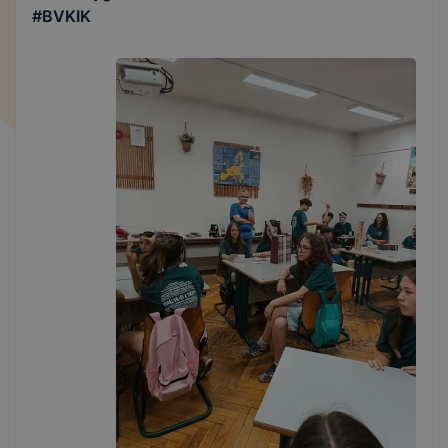
#BVKIK