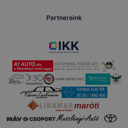
Partnereink