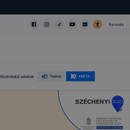
Közérdekű adatok
Teams
KRÉTA