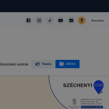
Közérdekű adatok
Teams
KRÉTA