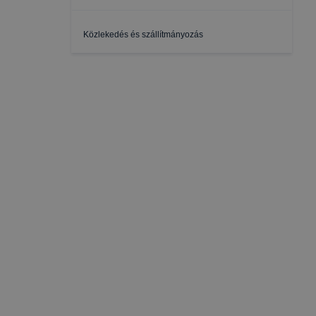
Közlekedés és szállítmányozás