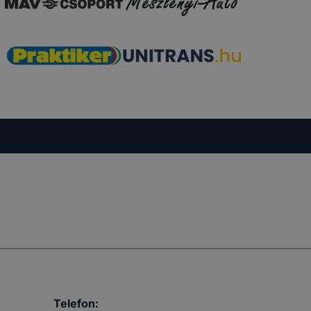
Telefon: