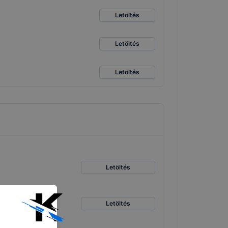
Letöltés
Letöltés
Letöltés
Letöltés
Letöltés