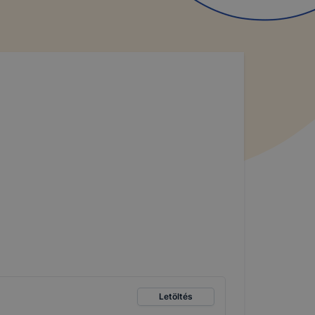
Letöltés