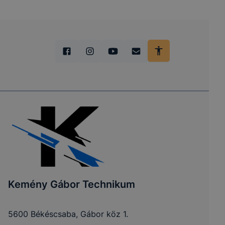
Kemény Gábor Technikum
5600 Békéscsaba, Gábor köz 1.